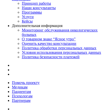
Принцип работы
Наши консультанты
Программы
Услуги
Кейсы
Дополнительная информация
Мониторинг обслуживания онкологических
больных
О товарном знаке “Ясное утро”
Оценить качество консультации
Политика обработки персональных данных
Условия использования персональных данных
Политика безопасности платежей
Помочь проекту
Медикам
Пациентам
Психологам
Партнерам