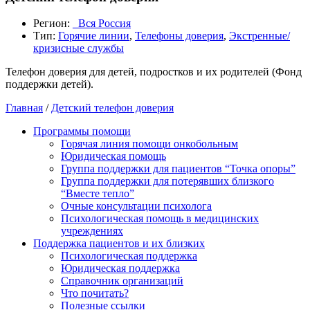
Регион:
_Вся Россия
Тип:
Горячие линии
,
Телефоны доверия
,
Экстренные/
кризисные службы
Телефон доверия для детей, подростков и их родителей (Фонд
поддержки детей).
Главная
/
Детский телефон доверия
Программы помощи
Горячая линия помощи онкобольным
Юридическая помощь
Группа поддержки для пациентов “Точка опоры”
Группа поддержки для потерявших близкого
“Вместе тепло”
Очные консультации психолога
Психологическая помощь в медицинских
учреждениях
Поддержка пациентов и их близких
Психологическая поддержка
Юридическая поддержка
Справочник организаций
Что почитать?
Полезные ссылки