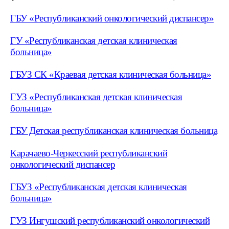
ГБУ «Республиканский онкологический диспансер»
ГУ «Республиканская детская клиническая
больница»
ГБУЗ СК «Краевая детская клиническая больница»
ГУЗ «Республиканская детская клиническая
больница»
ГБУ Детская республиканская клиническая больница
Карачаево-Черкесский республиканский
онкологический диспансер
ГБУЗ «Республиканская детская клиническая
больница»
ГУЗ Ингушский республиканский онкологический