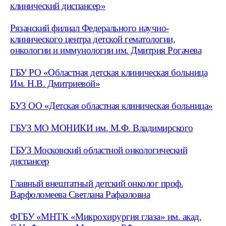
клинический диспансер»
Рязанский филиал Федерального научно-
клинического центра детской гематологии,
онкологии и иммунологии им. Дмитрия Рогачева
ГБУ РО «Областная детская клиническая больница
Им. Н.В. Дмитриевой»
БУЗ ОО «Детская областная клиническая больница»
ГБУЗ МО МОНИКИ им. М.Ф. Владимирского
ГБУЗ Московский областной онкологический
диспансер
Главный внештатный детский онколог проф.
Варфоломеева Светлана Рафаэловна
ФГБУ «МНТК «Микрохирургия глаза» им. акад.