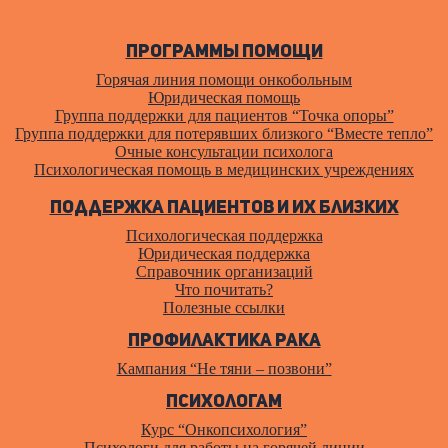
Программы помощи
Горячая линия помощи онкобольным
Юридическая помощь
Группа поддержки для пациентов “Точка опоры”
Группа поддержки для потерявших близкого “Вместе тепло”
Очные консультации психолога
Психологическая помощь в медицинских учреждениях
Поддержка пациентов и их близких
Психологическая поддержка
Юридическая поддержка
Справочник организаций
Что почитать?
Полезные ссылки
Профилактика рака
Кампания “Не тяни – позвони”
Психологам
Курс “Онкопсихология”
Психологи для работы на горячей линии