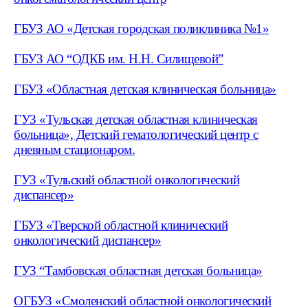
ГБУЗ АО «Детская городская поликлиника №1»
ГБУЗ АО “ОДКБ им. Н.Н. Силищевой”
ГБУЗ «Областная детская клиническая больница»
ГУЗ «Тульская детская областная клиническая
больница», Детский гематологический центр с
дневным стационаром.
ГУЗ «Тульский областной онкологический
диспансер»
ГБУЗ «Тверской областной клинический
онкологический диспансер»
ГУЗ “Тамбовская областная детская больница»
ОГБУЗ «Смоленский областной онкологический