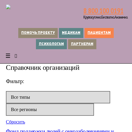
8 800 100 0191
Круглосуточно. Бесплатно. Анонимно.
ПОМОЧЬ ПРОЕКТУ
МЕДИКАМ
ПАЦИЕНТАМ
ПСИХОЛОГАМ
ПАРТНЕРАМ
Справочник организаций
Фильтр:
Сбросить
Фонд поддержки людей с онкозаболеваниями и