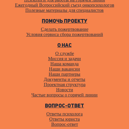
Ежегодный Всероссийский cъезд онкопсихологов
Полезные материалы для специалистов
Помочь проекту
Сделать пожертвование
Условия сервиса сбора пожертвований
О нас
О службе
Миссия и задачи
Наша команда
Наши вакансии
Наши партнеры
Документы и отчеты
Проектная структура
Новости
Частые вопросы о горячей линии
Вопрос-ответ
Ответы психолога
Ответы юриста
Вопрос-ответ