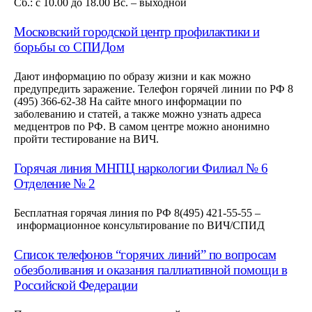
Сб.: с 10.00 до 18.00 Вс. – выходной
Московский городской центр профилактики и
борьбы со СПИДом
Дают информацию по образу жизни и как можно
предупредить заражение. Телефон горячей линии по РФ 8
(495) 366-62-38 На сайте много информации по
заболеванию и статей, а также можно узнать адреса
медцентров по РФ. В самом центре можно анонимно
пройти тестирование на ВИЧ.
Горячая линия МНПЦ наркологии Филиал № 6
Отделение № 2
Бесплатная горячая линия по РФ 8(495) 421-55-55 –
информационное консультирование по ВИЧ/СПИД
Список телефонов “горячих линий” по вопросам
обезболивания и оказания паллиативной помощи в
Российской Федерации