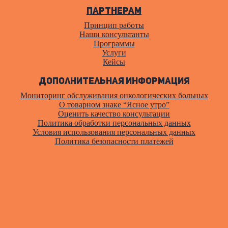
Партнерам
Принцип работы
Наши консультанты
Программы
Услуги
Кейсы
Дополнительная информация
Мониторинг обслуживания онкологических больных
О товарном знаке “Ясное утро”
Оценить качество консультации
Политика обработки персональных данных
Условия использования персональных данных
Политика безопасности платежей