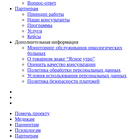
Вопрос-ответ
Партнерам
Принцип работы
Наши консультанты
Программы
Услуги
Кейсы
Дополнительная информация
Мониторинг обслуживания онкологических
больных
О товарном знаке “Ясное утро”
Оценить качество консультации
Политика обработки персональных данных
Условия использования персональных данных
Политика безопасности платежей
Помочь проекту
Медикам
Пациентам
Психологам
Партнерам