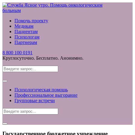
Помочь проекту
Медикам
Пациентам
Психологам
Партнерам
8 800 100 0191
Круглосуточно. Бесплатно. Анонимно.
Психологическая помощь
Профессиональное выгорание
Групповые встречи
Государственное бюджетное учреждение