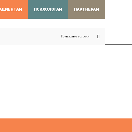
АЦИЕНТАМ
ПСИХОЛОГАМ
ПАРТНЕРАМ
Групповые встречи