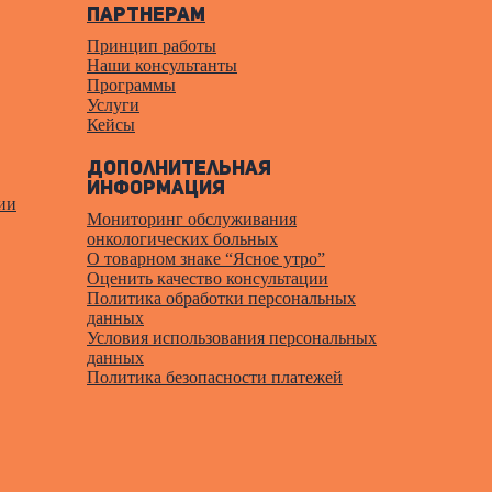
Партнерам
Принцип работы
Наши консультанты
Программы
Услуги
Кейсы
Дополнительная
информация
ии
Мониторинг обслуживания
онкологических больных
О товарном знаке “Ясное утро”
Оценить качество консультации
Политика обработки персональных
данных
Условия использования персональных
данных
Политика безопасности платежей