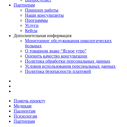
Партнерам
Принцип работы
Наши консультанты
Программы
Услуги
Кейсы
Дополнительная информация
Мониторинг обслуживания онкологических
больных
О товарном знаке “Ясное утро”
Оценить качество консультации
Политика обработки персональных данных
Условия использования персональных данных
Политика безопасности платежей
Помочь проекту
Медикам
Пациентам
Психологам
Партнерам