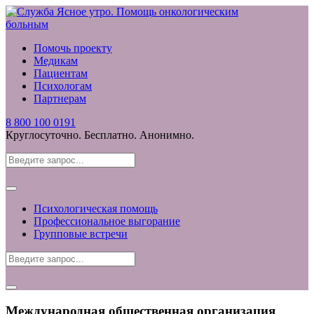
Помочь проекту
Медикам
Пациентам
Психологам
Партнерам
8 800 100 0191
Круглосуточно. Бесплатно. Анонимно.
Психологическая помощь
Профессиональное выгорание
Групповые встречи
Международная общественная организация