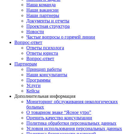
Наша команда
Наши вакансии
Наши партнеры
Документы и отчеты
Проектная структура
Новости
Частые вопросы о горячей линии
Вопрос-ответ
Ответы психолога
Ответы юриста
Вопрос-ответ
Партнерам
Принцип работы
Наши консультанты
Программы
Услуги
Кейсы
Дополнительная информация
Мониторинг обслуживания онкологических
больных
О товарном знаке “Ясное утро”
Оценить качество консультации
Политика обработки персональных данных
Условия использования персональных данных
Политика безопасности платежей