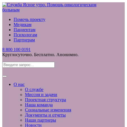
Помочь проекту
Медикам
Пациентам
Психологам
Партнерам
8 800 100 0191
Круглосуточно. Бесплатно. Анонимно.
О нас
О службе
Миссия и задачи
Проектная структура
Наша команда
Социальные изменения
Документы и отчеты
Наши партнеры
Новости