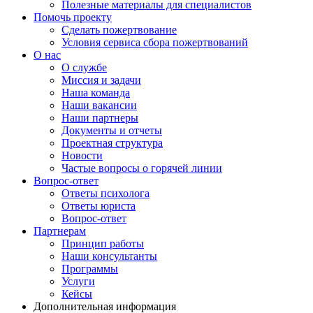
Полезные материалы для специалистов
Помочь проекту
Сделать пожертвование
Условия сервиса сбора пожертвований
О нас
О службе
Миссия и задачи
Наша команда
Наши вакансии
Наши партнеры
Документы и отчеты
Проектная структура
Новости
Частые вопросы о горячей линии
Вопрос-ответ
Ответы психолога
Ответы юриста
Вопрос-ответ
Партнерам
Принцип работы
Наши консультанты
Программы
Услуги
Кейсы
Дополнительная информация