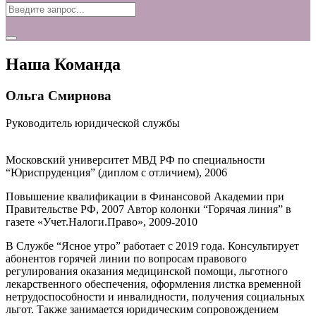
Наша Команда
Ольга Смирнова
Руководитель юридической службы
Московский университет МВД РФ по специальности
“Юриспруденция” (диплом с отличием), 2006
Повышение квалификации в Финансовой Академии при
Правительстве РФ, 2007 Автор колонки “Горячая линия” в
газете «Учет.Налоги.Право», 2009-2010
В Службе “Ясное утро” работает с 2019 года. Консультирует
абонентов горячей линии по вопросам правового
регулирования оказания медицинской помощи, льготного
лекарственного обеспечения, оформления листка временной
нетрудоспособности и инвалидности, получения социальных
льгот. Также занимается юридическим сопровождением