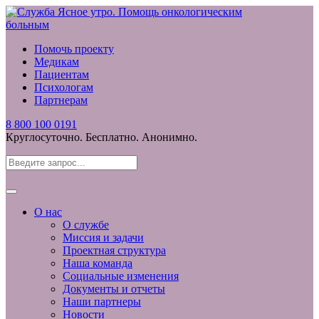
Помочь проекту
Медикам
Пациентам
Психологам
Партнерам
8 800 100 0191
Круглосуточно. Бесплатно. Анонимно.
О нас
О службе
Миссия и задачи
Проектная структура
Наша команда
Социальные изменения
Документы и отчеты
Наши партнеры
Новости