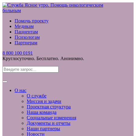
Помочь проекту
Медикам
Пациентам
Психологам
Партнерам
8 800 100 0191
Круглосуточно. Бесплатно. Анонимно.
О нас
О службе
Миссия и задачи
Проектная структура
Наша команда
Социальные изменения
Документы и отчеты
Наши партнеры
Новости