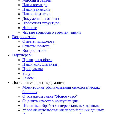
Миссия и задачи
Наша команда
Наши вакансии
Наши партнеры
Документы и отчеты
Проектная структура
Новости
Частые вопросы о горячей линии
Вопрос-ответ
Ответы психолога
Ответы юриста
Вопрос-ответ
Партнерам
Принцип работы
Наши консультанты
Программы
Услуги
Кейсы
Дополнительная информация
Мониторинг обслуживания онкологических
больных
О товарном знаке “Ясное утро”
Оценить качество консультации
Политика обработки персональных данных
Условия использования персональных данных