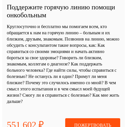
Поддержите горячую линию помощи
онкобольным
Круглосуточно и бесплатно мы помогаем всем, кто
обращается к нам на горячую линию – больным и их
близким, друзьям, знакомым. Позвонив на линию, можно
обсудить с консультантом такие вопросы, как: Как
справиться со своими эмоциями и начать активно
бороться за свое здоровье? Говорить ли близким,
знакомым, коллегам о диагнозе? Как поддержать
больного человека? Где найти силы, чтобы справиться с
болезнью? Не останусь ли я один? Примут ли меня
близкие? Почему это случилось именно со мной? В чем
смысл этого испытания и в чем смысл моей будущей
жизни? Смогу ли я справиться с болезнью? Как мне жить
дальше?
551 602 ₽
ПОЖЕРТВОВАТЬ