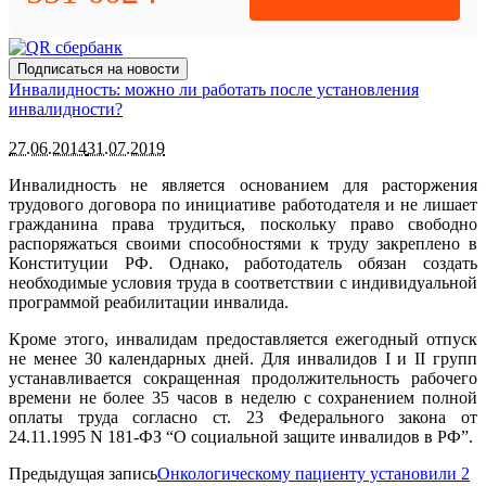
Подписаться на новости
Инвалидность: можно ли работать после установления
инвалидности?
27.06.2014
31.07.2019
Инвалидность не является основанием для расторжения
трудового договора по инициативе работодателя и не лишает
гражданина права трудиться, поскольку право свободно
распоряжаться своими способностями к труду закреплено в
Конституции РФ. Однако, работодатель обязан создать
необходимые условия труда в соответствии с индивидуальной
программой реабилитации инвалида.
Кроме этого, инвалидам предоставляется ежегодный отпуск
не менее 30 календарных дней. Для инвалидов I и II групп
устанавливается сокращенная продолжительность рабочего
времени не более 35 часов в неделю с сохранением полной
оплаты труда согласно ст. 23 Федерального закона от
24.11.1995 N 181-ФЗ “О социальной защите инвалидов в РФ”.
Предыдущая запись
Онкологическому пациенту установили 2