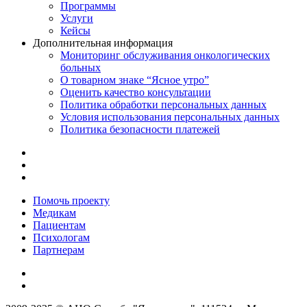
Программы
Услуги
Кейсы
Дополнительная информация
Мониторинг обслуживания онкологических
больных
О товарном знаке “Ясное утро”
Оценить качество консультации
Политика обработки персональных данных
Условия использования персональных данных
Политика безопасности платежей
Помочь проекту
Медикам
Пациентам
Психологам
Партнерам