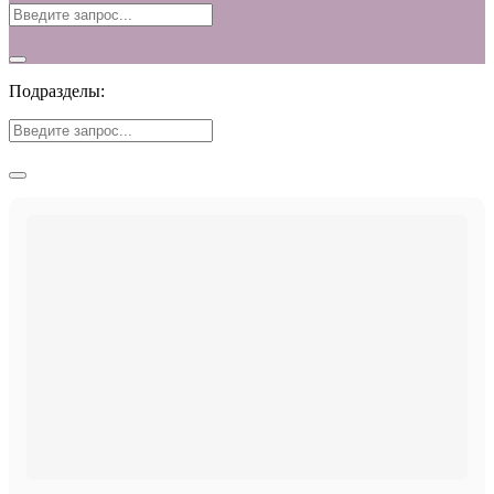
Подразделы: