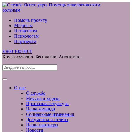
Помочь проекту
Медикам
Пациентам
Психологам
Партнерам
8 800 100 0191
Круглосуточно. Бесплатно. Анонимно.
О нас
О службе
Миссия и задачи
Проектная структура
Наша команда
Социальные изменения
Документы и отчеты
Наши партнеры
Новости