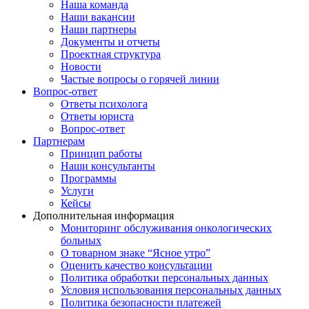
Наша команда
Наши вакансии
Наши партнеры
Документы и отчеты
Проектная структура
Новости
Частые вопросы о горячей линии
Вопрос-ответ
Ответы психолога
Ответы юриста
Вопрос-ответ
Партнерам
Принцип работы
Наши консультанты
Программы
Услуги
Кейсы
Дополнительная информация
Мониторинг обслуживания онкологических
больных
О товарном знаке “Ясное утро”
Оценить качество консультации
Политика обработки персональных данных
Условия использования персональных данных
Политика безопасности платежей