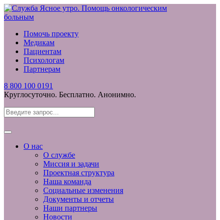
Помочь проекту
Медикам
Пациентам
Психологам
Партнерам
8 800 100 0191
Круглосуточно. Бесплатно. Анонимно.
О нас
О службе
Миссия и задачи
Проектная структура
Наша команда
Социальные изменения
Документы и отчеты
Наши партнеры
Новости