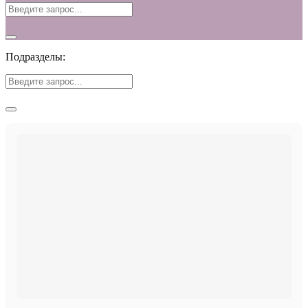
Подразделы: