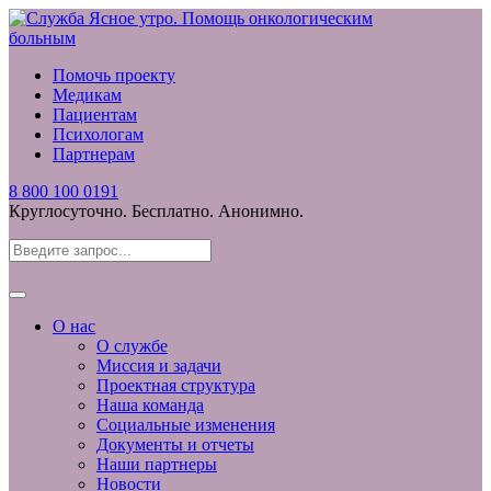
Помочь проекту
Медикам
Пациентам
Психологам
Партнерам
8 800 100 0191
Круглосуточно. Бесплатно. Анонимно.
О нас
О службе
Миссия и задачи
Проектная структура
Наша команда
Социальные изменения
Документы и отчеты
Наши партнеры
Новости