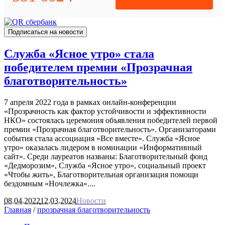
Подписаться на новости
Служба «Ясное утро» стала
победителем премии «Прозрачная
благотворительность»
7 апреля 2022 года в рамках онлайн-конференции
«Прозрачность как фактор устойчивости и эффективности
НКО» состоялась церемония объявления победителей первой
премии «Прозрачная благотворительность». Организаторами
события стала ассоциация «Все вместе». Служба «Ясное
утро» оказалась лидером в номинации «Информативный
сайт». Среди лауреатов названы: Благотворительный фонд
«Дедморозим», Служба «Ясное утро», социальный проект
«Чтобы жить», Благотворительная организация помощи
бездомным «Ночлежка»....
08.04.2022
12.03.2024
Новости
Главная
/
прозрачная благотворительность