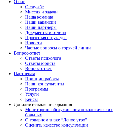
О нас
О службе
Миссия и задачи
Наша команда
Наши вакансии
Наши партнеры
Документы и отчеты
Проектная структура
Новости
Частые вопросы о горячей линии
Вопрос-ответ
Ответы психолога
Ответы юриста
Вопрос-ответ
Партнерам
Принцип работы
Наши консультанты
Программы
Услуги
Кейсы
Дополнительная информация
Мониторинг обслуживания онкологических
больных
О товарном знаке “Ясное утро”
Оценить качество консультации