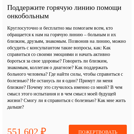
Поддержите горячую линию помощи
онкобольным
Круглосуточно и бесплатно мы помогаем всем, кто
обращается к нам на горячую линию – больным и их
близким, друзьям, знакомым. Позвонив на линию, можно
обсудить с консультантом такие вопросы, как: Как
справиться со своими эмоциями и начать активно
бороться за свое здоровье? Говорить ли близким,
знакомым, коллегам о диагнозе? Как поддержать
больного человека? Где найти силы, чтобы справиться с
болезнью? Не останусь ли я один? Примут ли меня
близкие? Почему это случилось именно со мной? В чем
смысл этого испытания и в чем смысл моей будущей
жизни? Смогу ли я справиться с болезнью? Как мне жить
дальше?
551 602 ₽
ПОЖЕРТВОВАТЬ