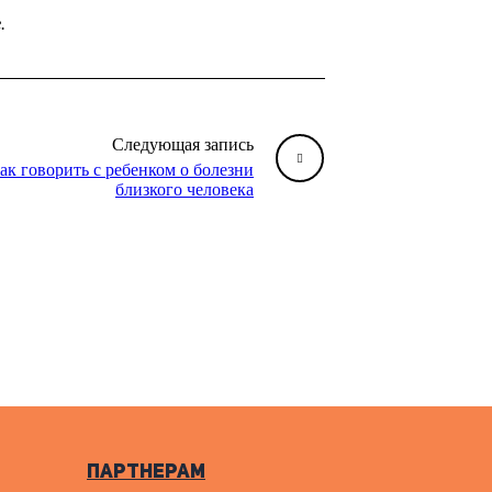
.
Следующая запись
ак говорить с ребенком о болезни
близкого человека
Партнерам