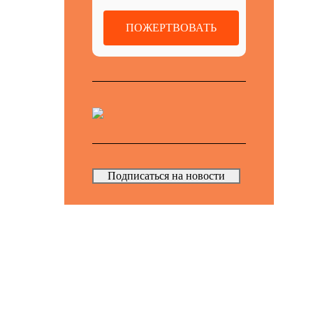
ПОЖЕРТВОВАТЬ
Подписаться на новости