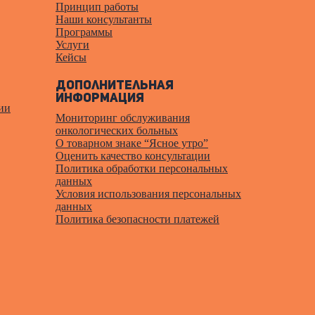
Принцип работы
Наши консультанты
Программы
Услуги
Кейсы
Дополнительная
информация
ии
Мониторинг обслуживания
онкологических больных
О товарном знаке “Ясное утро”
Оценить качество консультации
Политика обработки персональных
данных
Условия использования персональных
данных
Политика безопасности платежей