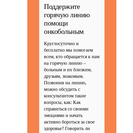
Поддержите
горячую линию
помощи
онкобольным
Круглосуточно и
бесплатно мы помогаем
всем, кто обращается к нам
на горячую линию –
больным и их близким,
друзьям, знакомым.
Позвонив на линию,
можно обсудить с
консультантом такие
вопросы, как: Как
справиться со своими
эмоциями и начать
активно бороться за свое
здоровье? Говорить ли