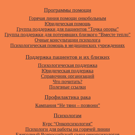
Программы помощи
Горячая линия помощи онкобольным
Юридическая помощь
Группа поддержки для пациентов “Точка опоры”
Группа поддержки для потерявших близкого “Вместе тепло”
Очные консультации психолога
Психологическая помощь в медицинских учреждениях
Поддержка пациентов и их близких
Психологическая поддержка
Юридическая поддержка
Справочник организаций
Что почитать?
Полезные ссылки
Профилактика рака
Кампания “Не тяни – позвони”
Психологам
Курс “Онкопсихология”
Психологи для работы на горячей линии
Ежегодный Всероссийский cъезд онкопсихологов