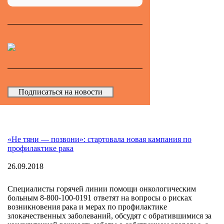
Подписаться на новости
«Не тяни — позвони»: стартовала новая кампания по
профилактике рака
26.09.2018
Специалисты горячей линии помощи онкологическим
больным 8-800-100-0191 ответят на вопросы о рисках
возникновения рака и мерах по профилактике
злокачественных заболеваний, обсудят с обратившимися за