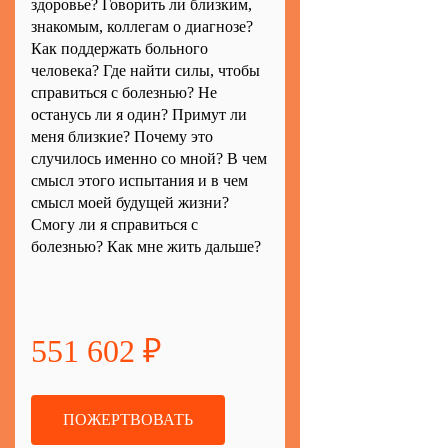
здоровье? Говорить ли близким,
знакомым, коллегам о диагнозе?
Как поддержать больного
человека? Где найти силы, чтобы
справиться с болезнью? Не
останусь ли я один? Примут ли
меня близкие? Почему это
случилось именно со мной? В чем
смысл этого испытания и в чем
смысл моей будущей жизни?
Смогу ли я справиться с
болезнью? Как мне жить дальше?
551 602 ₽
ПОЖЕРТВОВАТЬ