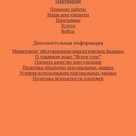
Партнерам
Принцип работы
Наши консультанты
Программы
Услуги
Кейсы
Дополнительная информация
Мониторинг обслуживания онкологических больных
О товарном знаке “Ясное утро”
Оценить качество консультации
Политика обработки персональных данных
Условия использования персональных данных
Политика безопасности платежей