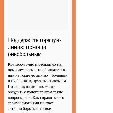
Поддержите горячую
линию помощи
онкобольным
Круглосуточно и бесплатно мы
помогаем всем, кто обращается к
нам на горячую линию – больным
и их близким, друзьям, знакомым.
Позвонив на линию, можно
обсудить с консультантом такие
вопросы, как: Как справиться со
своими эмоциями и начать
активно бороться за свое