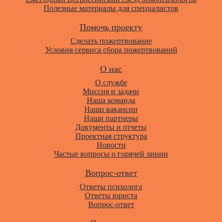
Полезные материалы для специалистов
Помочь проекту
Сделать пожертвование
Условия сервиса сбора пожертвований
О нас
О службе
Миссия и задачи
Наша команда
Наши вакансии
Наши партнеры
Документы и отчеты
Проектная структура
Новости
Частые вопросы о горячей линии
Вопрос-ответ
Ответы психолога
Ответы юриста
Вопрос-ответ