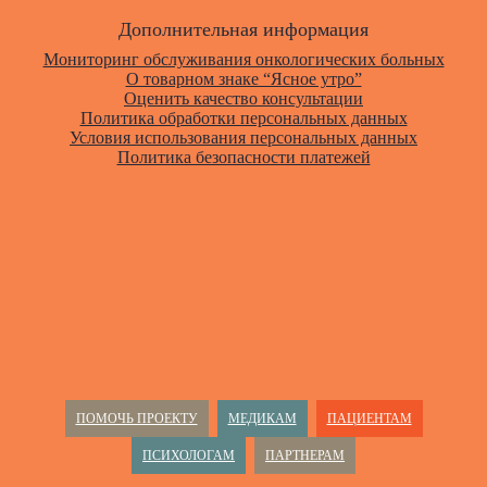
Дополнительная информация
Мониторинг обслуживания онкологических больных
О товарном знаке “Ясное утро”
Оценить качество консультации
Политика обработки персональных данных
Условия использования персональных данных
Политика безопасности платежей
ПОМОЧЬ ПРОЕКТУ
МЕДИКАМ
ПАЦИЕНТАМ
ПСИХОЛОГАМ
ПАРТНЕРАМ