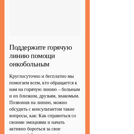
Поддержите горячую
линию помощи
онкобольным
Круглосуточно и бесплатно мы
помогаем всем, кто обращается к
нам на горячую линию – больным
и их близким, друзьям, знакомым.
Позвонив на линию, можно
обсудить с консультантом такие
вопросы, как: Как справиться со
своими эмоциями и начать
активно бороться за свое