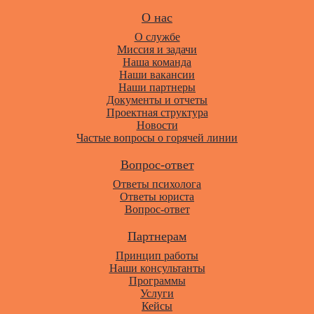
О нас
О службе
Миссия и задачи
Наша команда
Наши вакансии
Наши партнеры
Документы и отчеты
Проектная структура
Новости
Частые вопросы о горячей линии
Вопрос-ответ
Ответы психолога
Ответы юриста
Вопрос-ответ
Партнерам
Принцип работы
Наши консультанты
Программы
Услуги
Кейсы