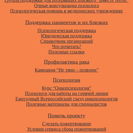
Группа поддержки для потерявших близкого “Вместе тепло”
Очные консультации психолога
Психологическая помощь в медицинских учреждениях
Поддержка пациентов и их близких
Психологическая поддержка
Юридическая поддержка
Справочник организаций
Что почитать?
Полезные ссылки
Профилактика рака
Кампания “Не тяни – позвони”
Психологам
Курс “Онкопсихология”
Психологи для работы на горячей линии
Ежегодный Всероссийский cъезд онкопсихологов
Полезные материалы для специалистов
Помочь проекту
Сделать пожертвование
Условия сервиса сбора пожертвований