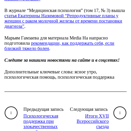
В журнале “Медицинская психология” (том 17, № 3) вышла
статья Екатерины Назимовой “Репродуктивные планы у
женщин с раком молочной железы от времени постановки
диагноза”
.
Марьям Гамзаева для материала Media На напрасно
подготовила
рекомендации, как поддержать себя, если
близкий тяжело болен
.
Следите за нашими новостями на сайте и в соцсетях!
Дополнительные ключевые слова: ясное утро,
психологическая помощь, психологическая поддержка
Предыдущая запись
Следующая запись
Психологическая
Итоги XVII
поддержка при
Всероссийского
злокачественных
съезда