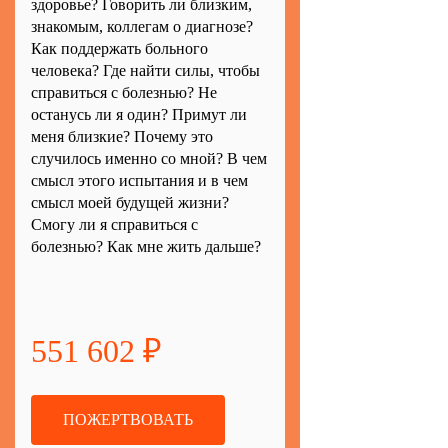
здоровье? Говорить ли близким,
знакомым, коллегам о диагнозе?
Как поддержать больного
человека? Где найти силы, чтобы
справиться с болезнью? Не
останусь ли я один? Примут ли
меня близкие? Почему это
случилось именно со мной? В чем
смысл этого испытания и в чем
смысл моей будущей жизни?
Смогу ли я справиться с
болезнью? Как мне жить дальше?
551 602 ₽
ПОЖЕРТВОВАТЬ