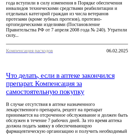
года вступили в силу изменения в Порядке обеспечения
инвалидов техническими средствами реабилитации и
отдельных категорий граждан из числа ветеранов
протезами (кроме зубных протезов), протезно-
ортопедическими изделиями (Постановление
Правительства РФ от 7 апреля 2008 года № 240). Утратили
силу...
Компенсация расходов
06.02.2025
Что делать, если в аптеке закончился
препарат. Компенсация за
самостоятельную покупку
В случае отсутствия в аптеке назначенного
лекарственного препарата, рецепт на препарат
принимается на отсроченное обслуживание и должен быть
обслужен в течение 7 рабочих дней. За это время аптека
должна подать заявку в обеспечивающую
фармацевтическую организацию и получить необходимый