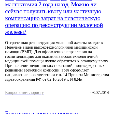
мастэктомия 2 года назад. Можно ли
сейчас получить квоту или частичную
компенсацию затрат на пластическую
операцию по реконструкции молочной
железы?
Отсроченная реконструкция молочной железы входит в
Перечень видов высокотехнологичной медицинской
помощи (ВМП). Для оформления направления на
госпитализацию для оказания высокотехнологичной
медицинской помощи нужно обратиться к лечащему врачу.
При наличии медицинских показаний, подтвержденных
решением врачебной комиссии, врач оформляет
направление в соответствии с п. 14 Приказа Министерства
здравоохранения РФ от 02.10.2019 г. N 824н.
Вопрос-ответ: юристу
08.07.2014
Больному в срочном порядке