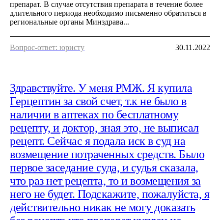
препарат. В случае отсутствия препарата в течение более
длительного периода необходимо письменно обратиться в
региональные органы Минздрава...
Вопрос-ответ: юристу
30.11.2022
Здравствуйте. У меня РМЖ. Я купила
Герцептин за свой счет, т.к не было в
наличии в аптеках по бесплатному
рецепту, и доктор, зная это, не выписал
рецепт. Сейчас я подала иск в суд на
возмещение потраченных средств. Было
первое заседание суда, и судья сказала,
что раз нет рецепта, то и возмещения за
него не будет. Подскажите, пожалуйста, я
действительно никак не могу доказать