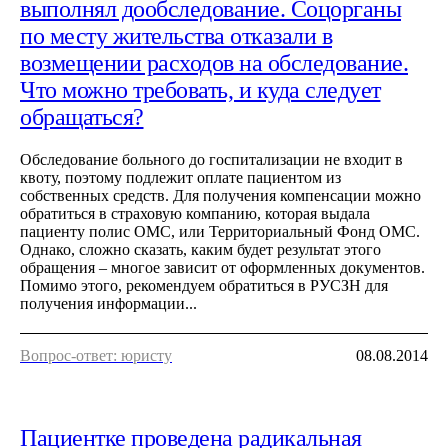
выполнял дообследование. Соцорганы
по месту жительства отказали в
возмещении расходов на обследование.
Что можно требовать, и куда следует
обращаться?
Обследование больного до госпитализации не входит в
квоту, поэтому подлежит оплате пациентом из
собственных средств. Для получения компенсации можно
обратиться в страховую компанию, которая выдала
пациенту полис ОМС, или Территориальный Фонд ОМС.
Однако, сложно сказать, каким будет результат этого
обращения – многое зависит от оформленных документов.
Помимо этого, рекомендуем обратиться в РУСЗН для
получения информации...
Вопрос-ответ: юристу
08.08.2014
Пациентке проведена радикальная