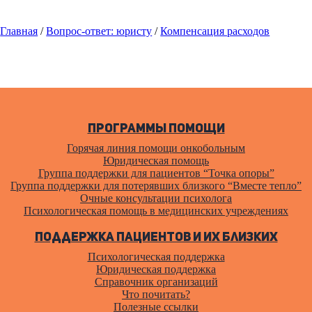
Главная
/
Вопрос-ответ: юристу
/
Компенсация расходов
Программы помощи
Горячая линия помощи онкобольным
Юридическая помощь
Группа поддержки для пациентов “Точка опоры”
Группа поддержки для потерявших близкого “Вместе тепло”
Очные консультации психолога
Психологическая помощь в медицинских учреждениях
Поддержка пациентов и их близких
Психологическая поддержка
Юридическая поддержка
Справочник организаций
Что почитать?
Полезные ссылки