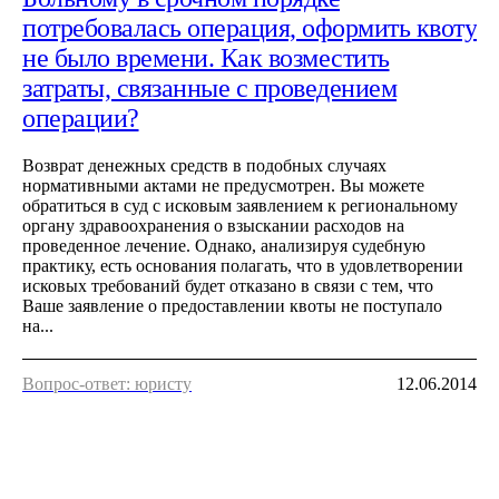
потребовалась операция, оформить квоту
не было времени. Как возместить
затраты, связанные с проведением
операции?
Возврат денежных средств в подобных случаях
нормативными актами не предусмотрен. Вы можете
обратиться в суд с исковым заявлением к региональному
органу здравоохранения о взыскании расходов на
проведенное лечение. Однако, анализируя судебную
практику, есть основания полагать, что в удовлетворении
исковых требований будет отказано в связи с тем, что
Ваше заявление о предоставлении квоты не поступало
на...
Вопрос-ответ: юристу
12.06.2014