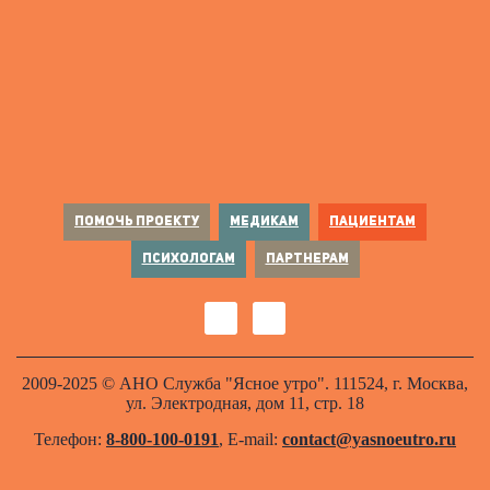
ПОМОЧЬ ПРОЕКТУ
МЕДИКАМ
ПАЦИЕНТАМ
ПСИХОЛОГАМ
ПАРТНЕРАМ
2009-2025 © АНО Служба "Ясное утро". 111524, г. Москва,
ул. Электродная, дом 11, стр. 18
Телефон:
8-800-100-0191
, E-mail:
contact@yasnoeutro.ru