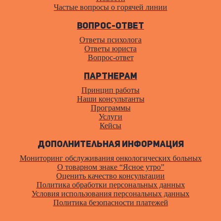
Частые вопросы о горячей линии
Вопрос-ответ
Ответы психолога
Ответы юриста
Вопрос-ответ
Партнерам
Принцип работы
Наши консультанты
Программы
Услуги
Кейсы
Дополнительная информация
Мониторинг обслуживания онкологических больных
О товарном знаке “Ясное утро”
Оценить качество консультации
Политика обработки персональных данных
Условия использования персональных данных
Политика безопасности платежей