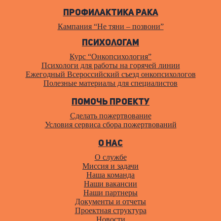
Профилактика рака
Кампания “Не тяни – позвони”
Психологам
Курс “Онкопсихология”
Психологи для работы на горячей линии
Ежегодный Всероссийский cъезд онкопсихологов
Полезные материалы для специалистов
Помочь проекту
Сделать пожертвование
Условия сервиса сбора пожертвований
О нас
О службе
Миссия и задачи
Наша команда
Наши вакансии
Наши партнеры
Документы и отчеты
Проектная структура
Новости