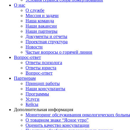
О нас
О службе
Миссия и задачи
Наша команда
Наши вакансии
Наши партнеры
Документы и отчеты
Проектная структура
Новости
Частые вопросы о горячей линии
Вопрос-ответ
Ответы психолога
Ответы юриста
Вопрос-ответ
Партнерам
Принцип работы
Наши консультанты
Программы
Услуги
Кейсы
Дополнительная информация
Мониторинг обслуживания онкологических больн
О товарном знаке “Ясное утро”
Оценить качество консультации