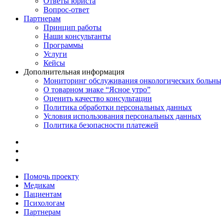
Ответы юриста
Вопрос-ответ
Партнерам
Принцип работы
Наши консультанты
Программы
Услуги
Кейсы
Дополнительная информация
Мониторинг обслуживания онкологических больн
О товарном знаке “Ясное утро”
Оценить качество консультации
Политика обработки персональных данных
Условия использования персональных данных
Политика безопасности платежей
Помочь проекту
Медикам
Пациентам
Психологам
Партнерам