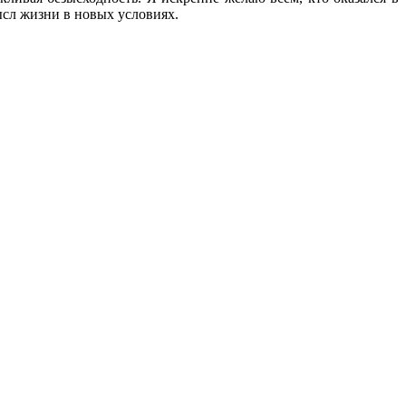
ысл жизни в новых условиях.