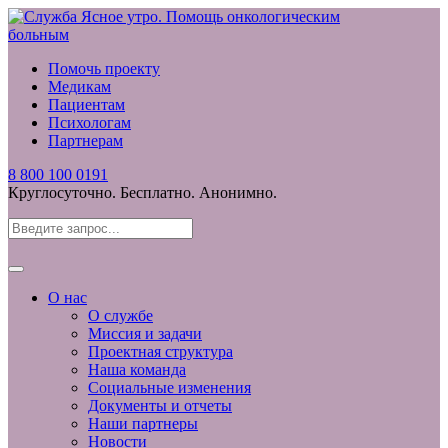
Помочь проекту
Медикам
Пациентам
Психологам
Партнерам
8 800 100 0191
Круглосуточно. Бесплатно. Анонимно.
О нас
О службе
Миссия и задачи
Проектная структура
Наша команда
Социальные изменения
Документы и отчеты
Наши партнеры
Новости