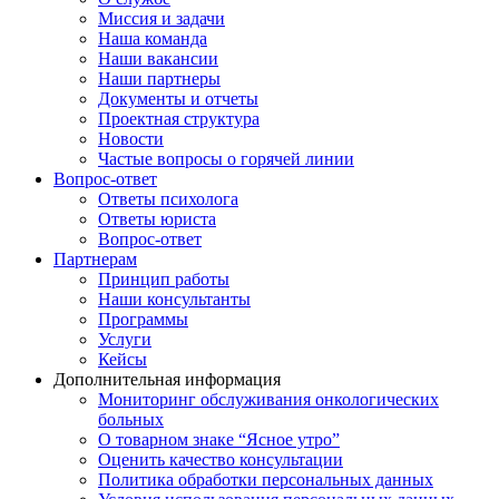
Миссия и задачи
Наша команда
Наши вакансии
Наши партнеры
Документы и отчеты
Проектная структура
Новости
Частые вопросы о горячей линии
Вопрос-ответ
Ответы психолога
Ответы юриста
Вопрос-ответ
Партнерам
Принцип работы
Наши консультанты
Программы
Услуги
Кейсы
Дополнительная информация
Мониторинг обслуживания онкологических
больных
О товарном знаке “Ясное утро”
Оценить качество консультации
Политика обработки персональных данных