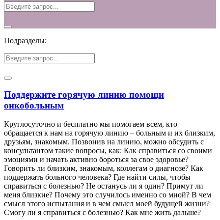
Подразделы:
Поддержите горячую линию помощи
онкобольным
Круглосуточно и бесплатно мы помогаем всем, кто
обращается к нам на горячую линию – больным и их близким,
друзьям, знакомым. Позвонив на линию, можно обсудить с
консультантом такие вопросы, как: Как справиться со своими
эмоциями и начать активно бороться за свое здоровье?
Говорить ли близким, знакомым, коллегам о диагнозе? Как
поддержать больного человека? Где найти силы, чтобы
справиться с болезнью? Не останусь ли я один? Примут ли
меня близкие? Почему это случилось именно со мной? В чем
смысл этого испытания и в чем смысл моей будущей жизни?
Смогу ли я справиться с болезнью? Как мне жить дальше?