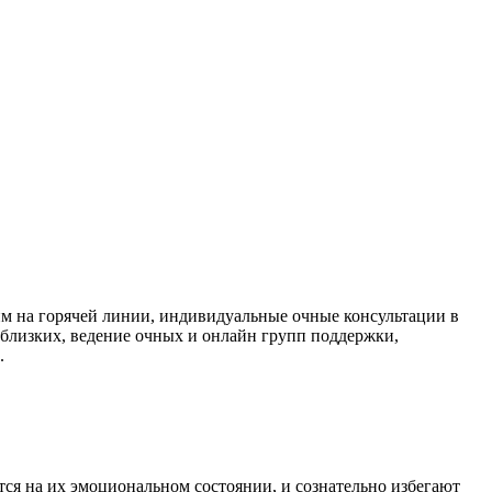
м на горячей линии, индивидуальные очные консультации в
близких, ведение очных и онлайн групп поддержки,
.
тся на их эмоциональном состоянии, и сознательно избегают