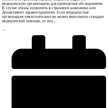
медицинскую организацию для проведения обследования.
В случае отказа позвонить в страховую компанию или
Департамент здравоохранения. Если медицинская
организация самостоятельно не может выполнить стандарт
медицинской помощи, то она…
...