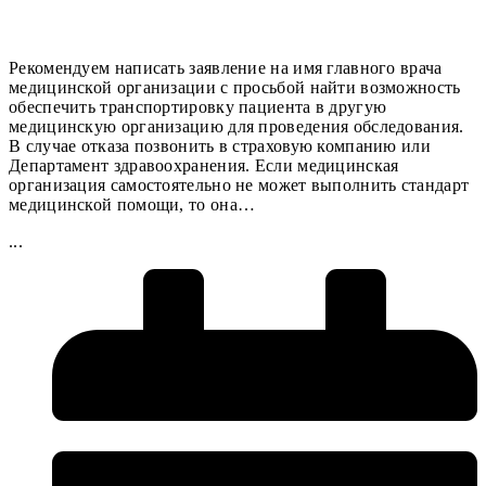
Рекомендуем написать заявление на имя главного врача
медицинской организации с просьбой найти возможность
обеспечить транспортировку пациента в другую
медицинскую организацию для проведения обследования.
В случае отказа позвонить в страховую компанию или
Департамент здравоохранения. Если медицинская
организация самостоятельно не может выполнить стандарт
медицинской помощи, то она…
...