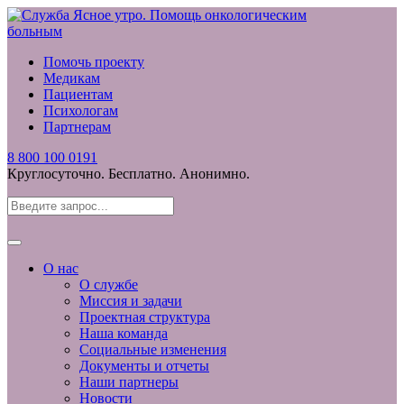
Помочь проекту
Медикам
Пациентам
Психологам
Партнерам
8 800 100 0191
Круглосуточно. Бесплатно. Анонимно.
О нас
О службе
Миссия и задачи
Проектная структура
Наша команда
Социальные изменения
Документы и отчеты
Наши партнеры
Новости