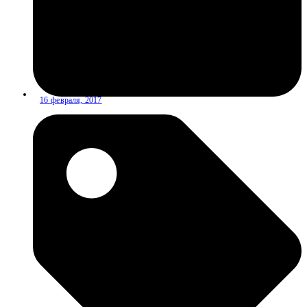
16 февраля, 2017