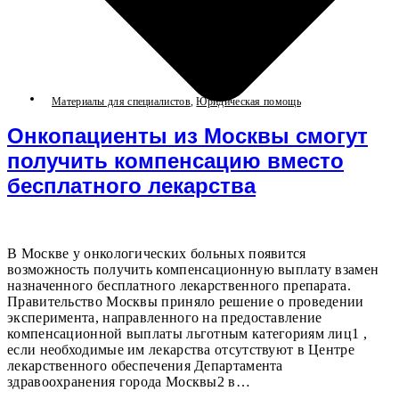
Материалы для специалистов
,
Юридическая помощь
Онкопациенты из Москвы смогут
получить компенсацию вместо
бесплатного лекарства
В Москве у онкологических больных появится
возможность получить компенсационную выплату взамен
назначенного бесплатного лекарственного препарата.
Правительство Москвы приняло решение о проведении
эксперимента, направленного на предоставление
компенсационной выплаты льготным категориям лиц1 ,
если необходимые им лекарства отсутствуют в Центре
лекарственного обеспечения Департамента
здравоохранения города Москвы2 в…