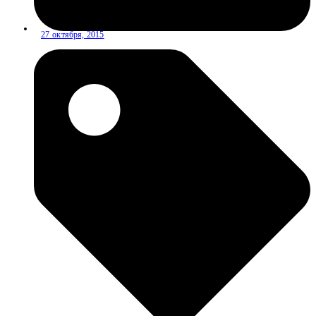
27 октября, 2015