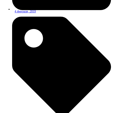
4 февраля, 2019