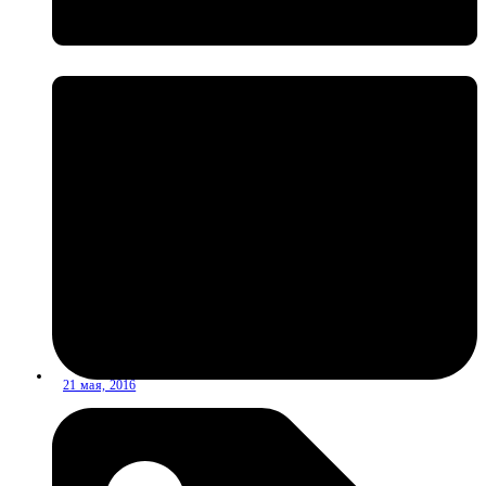
21 мая, 2016