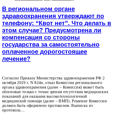
В региональном органе
здравоохранения утверждают по
телефону: “Квот нет”. Что делать в
этом случае? Предусмотрена ли
компенсация со стороны
государства за самостоятельно
оплаченное дорогостоящее
лечение?
Согласно Приказу Министерства здравоохранения РФ 2
октября 2019 г. N 824н, отказ Комиссии регионального
органа здравоохранения (далее – Комиссия) может быть
обоснован только с точки зрения отсутствия медицинских
показаний для оказания высокотехнологичной
медицинской помощи (далее – ВМП). Решение Комиссии
должно быть оформлено протоколом. Выписка из
протокола…