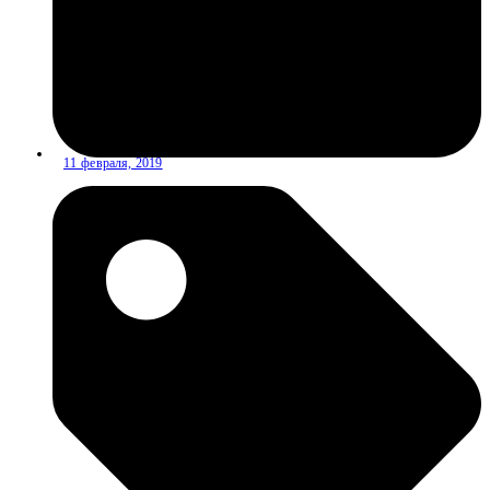
11 февраля, 2019