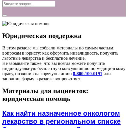
Юридическая поддержка
В этом разделе мы собрали материалы по самым частым
вопросам к юристу: как оформить инвалидность, получить
льготные лекарства и бесплатное лечение.
Не забывайте также, что вы всегда можете получить
индивидуальную бесплатную консультацию по медицинскому
праву, позвонив на горячую линию
8-800-100-0191
или
заполнив форму в разделе вопрос-ответ.
Материалы для пациентов:
юридическая помощь
Как найти назначенное онкологом
лекарство в региональном списке