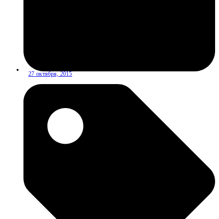
27 октября, 2015