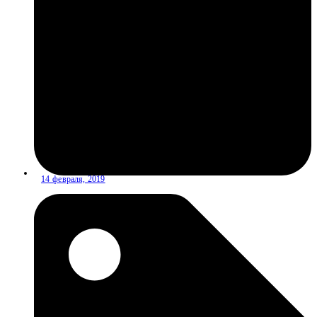
14 февраля, 2019