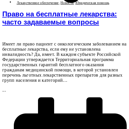
Лекарственное обеспечение
,
Новости
,
Юридическая помощь
Право на бесплатные лекарства:
часто задаваемые вопросы
Имеет ли право пациент с онкологическим заболеванием на
бесплатные лекарства, если ему не установлена
инвалидность? Да, имеет. В каждом субъекте Российской
Федерации утверждается Территориальная программа
государственных гарантий бесплатного оказания
гражданам медицинской помощи, в которой установлен
перечень льготных лекарственных препаратов для разных
групп населения и категорий…
...