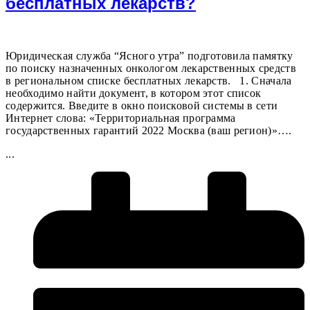
бесплатных лекарств?
Юридическая служба “Ясного утра” подготовила памятку
по поиску назначенных онкологом лекарственных средств
в региональном списке бесплатных лекарств. 1. Сначала
необходимо найти документ, в котором этот список
содержится. Введите в окно поисковой системы в сети
Интернет слова: «Территориальная программа
государственных гарантий 2022 Москва (ваш регион)»….
...