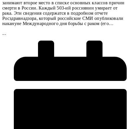
занимают второе место в списке основных классов причин
смерти в России. Каждый 503-ий россиянин умирает от
рака. Эти сведения содержатся в подробном отчете
Росздравнадзора, который российские СМИ опубликовали
накануне Международного дня борьбы с раком (его…
...