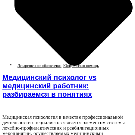
Лекарственное обеспечение
,
Юридическая помощь
Медицинский психолог vs
медицинский работник:
разбираемся в понятиях
Медицинская психология в качестве профессиональной
деятельности специалистов является элементом системы
лечебно-профилактических и реабилитационных
мероприятий, осуществляемых медицинскими