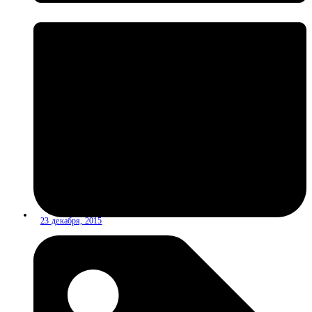
23 декабря, 2015