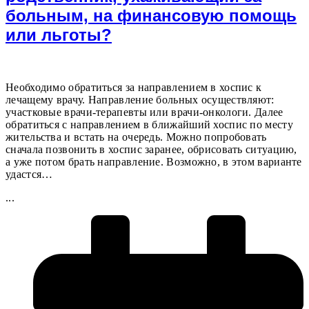
больным, на финансовую помощь
или льготы?
Необходимо обратиться за направлением в хоспис к
лечащему врачу. Направление больных осуществляют:
участковые врачи-терапевты или врачи-онкологи. Далее
обратиться с направлением в ближайший хоспис по месту
жительства и встать на очередь. Можно попробовать
сначала позвонить в хоспис заранее, обрисовать ситуацию,
а уже потом брать направление. Возможно, в этом варианте
удастся…
...