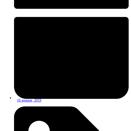
18 января, 2019