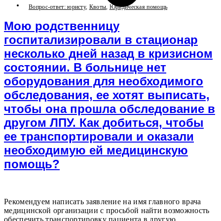
Вопрос-ответ: юристу
,
Квоты
,
Юридическая помощь
Мою родственницу
госпитализировали в стационар
несколько дней назад в кризисном
состоянии. В больнице нет
оборудования для необходимого
обследования, ее хотят выписать,
чтобы она прошла обследование в
другом ЛПУ. Как добиться, чтобы
ее транспортировали и оказали
необходимую ей медицинскую
помощь?
Рекомендуем написать заявление на имя главного врача
медицинской организации с просьбой найти возможность
обеспечить транспортировку пациента в другую