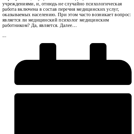
учреждениями, и, отнюдь не случайно психологическая
работа включена в состав перечня медицинских услуг,
оказываемых населению. При этом часто возникает вопрос:
является ли медицинский психолог медицинским
работником? Да, является. Далее…
...