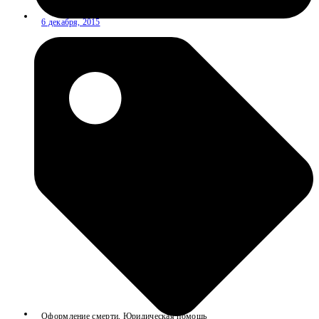
6 декабря, 2015
Оформление смерти
,
Юридическая помощь